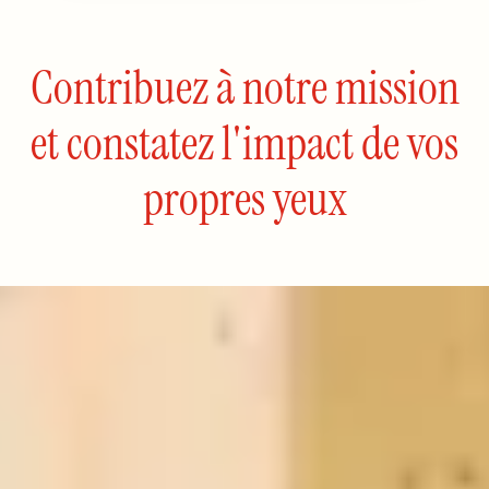
Contribuez à notre mission
et constatez l'impact de vos
propres yeux