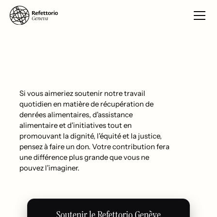
Si vous aimeriez soutenir notre travail
quotidien en matière de récupération de
denrées alimentaires, d'assistance
alimentaire et d'initiatives tout en
promouvant la dignité, l'équité et la justice,
pensez à faire un don. Votre contribution fera
une différence plus grande que vous ne
pouvez l'imaginer.
Soutenir le Refettorio Genève