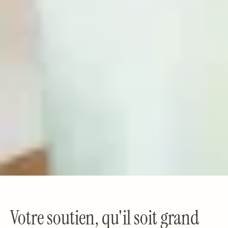
Votre soutien, qu'il soit grand